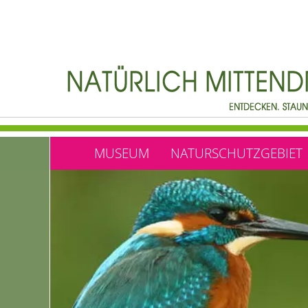
MUSEUM
NATURSCHUTZGEBIET