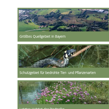
Größtes Quellgebiet in Bayern
Schutzgebiet für bedrohte Tier- und Pflanzenarten