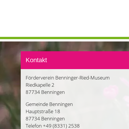
Kontakt
Förderverein Benninger-Ried-Museum
Riedkapelle 2
87734 Benningen
Gemeinde Benningen
Hauptstraße 18
87734 Benningen
Telefon +49 (8331) 2538