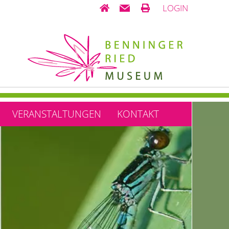
LOGIN
VERANSTALTUNGEN
KONTAKT