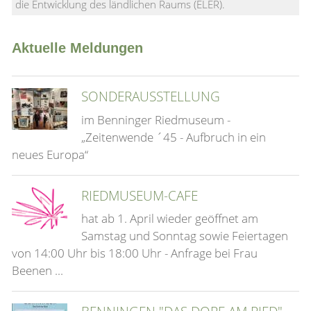
die Entwicklung des ländlichen Raums (ELER).
Aktuelle Meldungen
SONDERAUSSTELLUNG
im Benninger Riedmuseum -
„Zeitenwende ´45 - Aufbruch in ein
neues Europa“
RIEDMUSEUM-CAFE
hat ab 1. April wieder geöffnet am
Samstag und Sonntag sowie Feiertagen
von 14:00 Uhr bis 18:00 Uhr - Anfrage bei Frau
Beenen ...